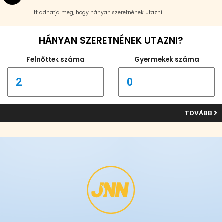
Itt adhatja meg, hogy hányan szeretnének utazni.
HÁNYAN SZERETNÉNEK UTAZNI?
Felnőttek száma
Gyermekek száma
TOVÁBB