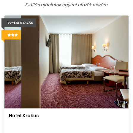
Szállás ajánlatok egyéni utazók részére.
EGYÉNI UTAZÁS
Hotel Krakus