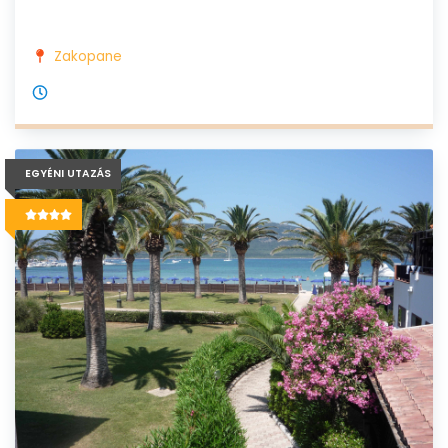
Zakopane
EGYÉNI UTAZÁS