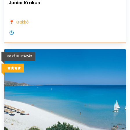
Junior Krakus
Krakkó
EGYÉNI UTAZÁS