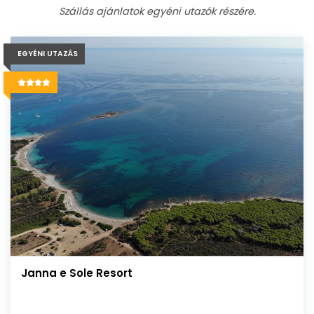
Szállás ajánlatok egyéni utazók részére.
EGYÉNI UTAZÁS
Janna e Sole Resort