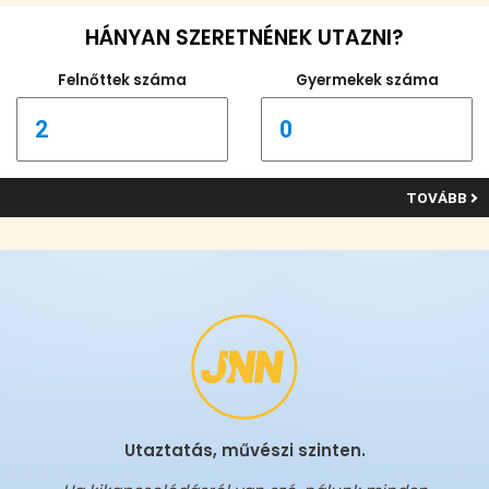
HÁNYAN SZERETNÉNEK UTAZNI?
Felnőttek száma
Gyermekek száma
TOVÁBB
Utaztatás, művészi szinten.