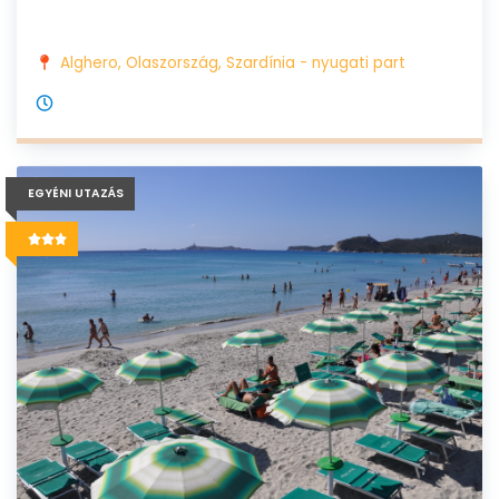
Alghero, Olaszország, Szardínia - nyugati part
EGYÉNI UTAZÁS