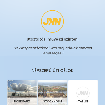
Utaztatás, művészi szinten.
Ha kikapcsolódásról van szó, nálunk minden
lehetséges !
NÉPSZERŰ ÚTI CÉLOK
BORDEAUX
STOCKHOLM
TALLIN