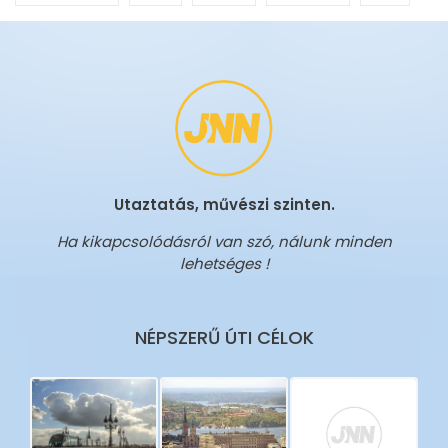
Utaztatás, művészi szinten.
Ha kikapcsolódásról van szó, nálunk minden
lehetséges !
NÉPSZERŰ ÚTI CÉLOK