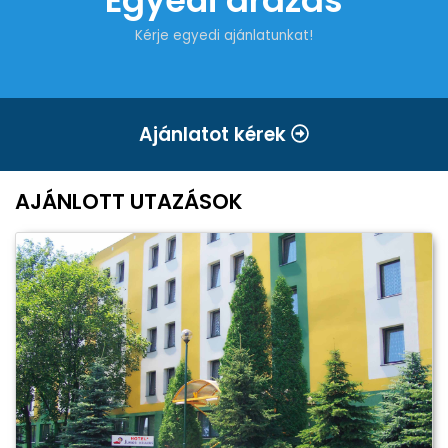
Kérje egyedi ajánlatunkat!
Ajánlatot kérek
AJÁNLOTT UTAZÁSOK