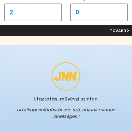
TOVÁBB
Utaztatás, művészi szinten.
Ha kikapcsolódásról van szó, nálunk minden
lehetséges !