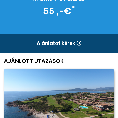
*
55 ,-€
Ajánlatot kérek
AJÁNLOTT UTAZÁSOK