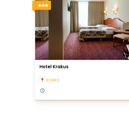
Hotel Krakus
Krakkó