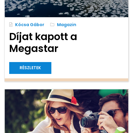
Kócsa Gábor
Magazin
Díjat kapott a
Megastar
RÉSZLETEK